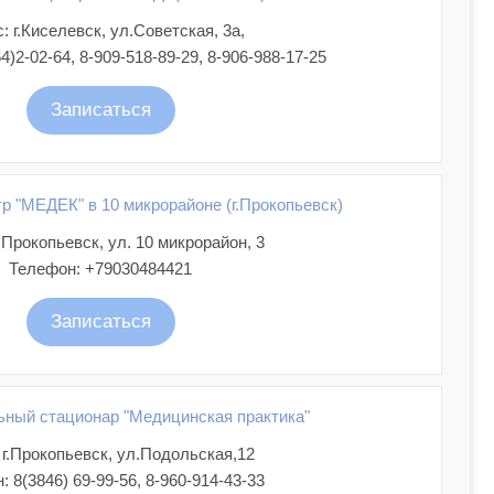
: г.Киселевск, ул.Советская, 3а,
)2-02-64, 8-909-518-89-29, 8-906-988-17-25
Записаться
р "МЕДЕК" в 10 микрорайоне (г.Прокопьевск)
.Прокопьевск, ул. 10 микрорайон, 3
Телефон: +79030484421
Записаться
ный стационар "Медицинская практика"
 г.Прокопьевск, ул.Подольская,12
 8(3846) 69-99-56, 8-960-914-43-33