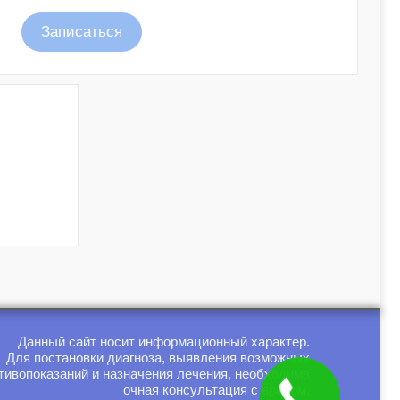
Записаться
Данный сайт носит информационный характер.
Для постановки диагноза, выявления возможных
тивопоказаний и назначения лечения, необходима
очная консультация с врачом.