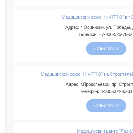
Медицинский офис "INVITRO" в г.
Адрес: г. Осинники, ул. Победы, д
Телефон: +7-906-925-78-0
Записаться
Медицинский офис "INVITRO" на Строителей,
Адрес: г.Прокопьевск, пр. Строи
Телефон: 8-905-904-30-31
Записаться
Медицинский центр "Лео-М