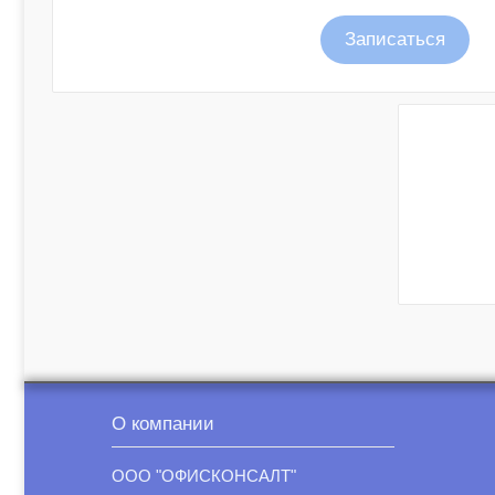
Записаться
О компании
ООО "ОФИСКОНСАЛТ"