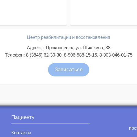
Центр реабилитации и восстановления
Адрес: г. Прокопьевск, ул. Шишкина, 38
Телефон: 8 (3846) 62-30-30, 8-906-988-15-16, 8-903-046-01-75
Записаться
Пациенту
про
Контакты