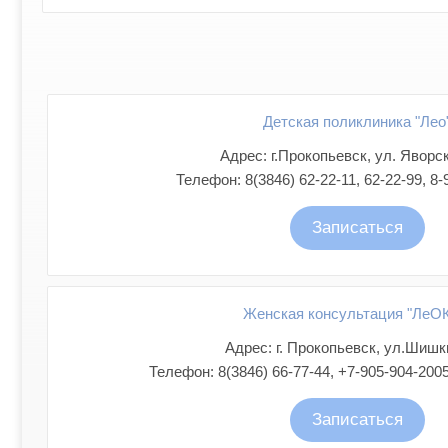
Детская поликлиника "Лео
Адрес: г.Прокопьевск, ул. Яворск
Телефон: 8(3846) 62-22-11, 62-22-99, 8-
Записаться
Женская консультация "ЛеОК
Адрес: г. Прокопьевск, ул.Шишки
Телефон: 8(3846) 66-77-44, +7-905-904-2005
Записаться