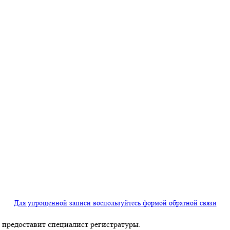
Для упрощенной записи воспользуйтесь формой обратной связи
предоставит специалист регистратуры.