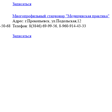
Записаться
Многопрофильный стационар "Медицинская практика"
Адрес: г.Прокопьевск, ул.Подольская,12
-50-68
Телефон: 8(3846) 69-99-56, 8-960-914-43-33
Записаться