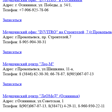
Адрес: г. Осинники, ул. Победы, д. 54/1,
Телефон: +7-906-925-78-06
Записаться
Медицинский офис "INVITRO" на Строителей, 7 (г.Прокопьев
Адрес: г.Прокопьевск, пр. Строителей,7
Телефон: 8-905-904-30-31
Записаться
Медицинский центр "Лео-М"
Адрес: г.Прокопьевск, ул.Шишкина, 11-а,
Телефон: 8 (3846) 62-30-30, 66-78-87, 8(905)067-07-13
Записаться
Медицинский центр "ЛеОМеД" (Осинники)
Адрес: г.Осинники, ул.Советская, 1
Телефон: 8(905)067-07-13, 8(38471) 4-29-11, 8-960-930-22-11