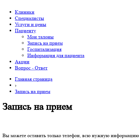
Клиники
Специалисты
Услуги и цены
Пациенту
Мои талоны
Запись на прием
Госпитализация
Информация для пациента
Акции
Вопрос - Ответ
Главная страница
›
Запись на прием
Запись на прием
Вы можете оставить только телефон, всю нужную информацию 