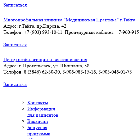
Записаться
Многопрофильная клиника "Медицинская Практика" г.Тайга
Адрес: г.Тайга, пр.Кирова, 42
Телефон: +7 (903) 993-10-11, Процедурный кабинет: +7-960-915
Записаться
Центр реабилитации и восстановления
Адрес: г. Прокопьевск, ул. Шишкина, 38
Телефон: 8 (3846) 62-30-30, 8-906-988-15-16, 8-903-046-01-75
Записаться
Контакты
Информация
для пациентов
Вакансии
Бонусная
программа