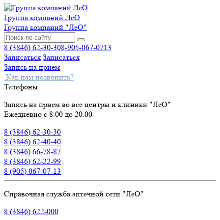
Группа компаний ЛеО
Группа компаний "ЛеО"
8 (3846) 62-30-30
8-905-067-0713
Записаться
Записаться
Запись на прием
Как нам позвонить?
Телефоны
Запись на прием во все центры и клиники "ЛеО"
Ежедневно с 8.00 до 20.00
8 (3846) 62-30-30
8 (3846) 62-40-40
8 (3846) 66-78-87
8 (3846) 62-22-99
8 (905) 067-07-13
Справочная служба аптечной сети "ЛеО"
8 (3846) 622-000