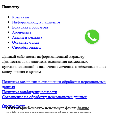
Пациенту
Контакты
Информация для пациентов
Бонусная программа
Абонемент
Акции и реклама
Оставить отзыв
Способы оплаты
Данный сайт носит информационный характер.
Для постановки диагноза, выявления возможных
противопоказаний и назначения лечения, необходима очная
консультация с врачом.
Политика компании в отношении обработки персональных
данных
Политика конфиденциальности
Соглашение на обработку персональных данных
Оценка труда
ООО «ОфисКонсалт» использует файлы
файлы
cookie
с целью повышения удобства пользования