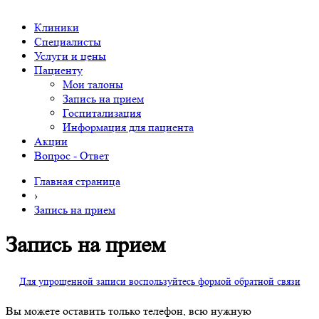
Клиники
Специалисты
Услуги и цены
Пациенту
Мои талоны
Запись на прием
Госпитализация
Информация для пациента
Акции
Вопрос - Ответ
Главная страница
›
Запись на прием
Запись на прием
Для упрощенной записи воспользуйтесь формой обратной связи
Вы можете оставить только телефон, всю нужную