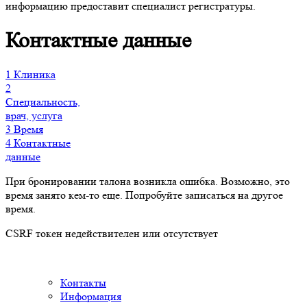
информацию предоставит специалист регистратуры.
Контактные данные
1
Клиника
2
Специальность,
врач, услуга
3
Время
4
Контактные
данные
При бронировании талона возникла ошибка. Возможно, это
время занято кем-то еще. Попробуйте записаться на другое
время.
CSRF токен недействителен или отсутствует
Контакты
Информация