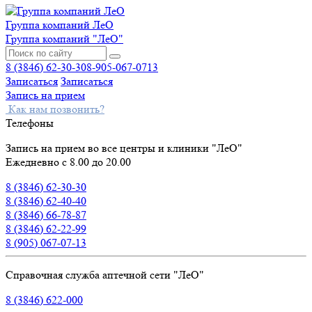
Группа компаний ЛеО
Группа компаний "ЛеО"
8 (3846) 62-30-30
8-905-067-0713
Записаться
Записаться
Запись на прием
Как нам позвонить?
Телефоны
Запись на прием во все центры и клиники "ЛеО"
Ежедневно с 8.00 до 20.00
8 (3846) 62-30-30
8 (3846) 62-40-40
8 (3846) 66-78-87
8 (3846) 62-22-99
8 (905) 067-07-13
Справочная служба аптечной сети "ЛеО"
8 (3846) 622-000