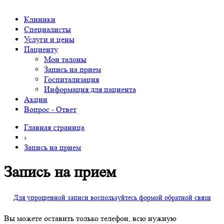
Клиники
Специалисты
Услуги и цены
Пациенту
Мои талоны
Запись на прием
Госпитализация
Информация для пациента
Акции
Вопрос - Ответ
Главная страница
›
Запись на прием
Запись на прием
Для упрощенной записи воспользуйтесь формой обратной связи
Вы можете оставить только телефон, всю нужную