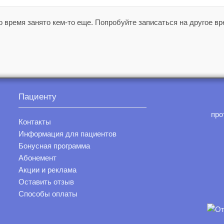
 время занято кем-то еще. Попробуйте записаться на другое вр
Пациенту
про
Контакты
Информация для пациентов
Бонусная программа
Абонемент
Акции и реклама
Оставить отзыв
Способы оплаты