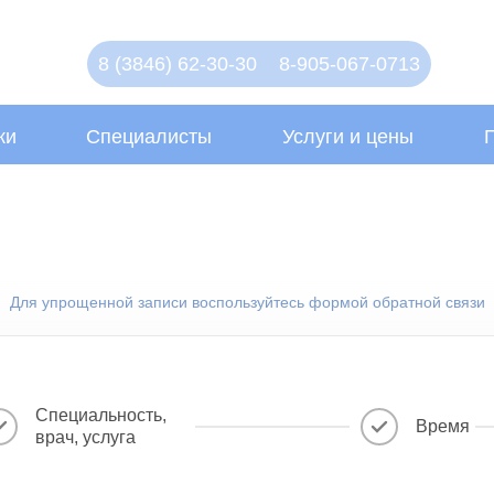
8 (3846) 62-30-30
8-905-067-0713
ки
Специалисты
Услуги и цены
Для упрощенной записи воспользуйтесь формой обратной связи
Специальность,
Время
врач, услуга