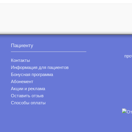
Пациенту
про
Контакты
Информация для пациентов
Бонусная программа
Абонемент
Акции и реклама
Оставить отзыв
Способы оплаты