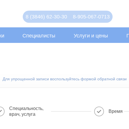
8 (3846) 62-30-30
8-905-067-0713
ки
Специалисты
Услуги и цены
Для упрощенной записи воспользуйтесь формой обратной связи
Специальность,
Время
врач, услуга