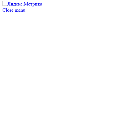
Close menu