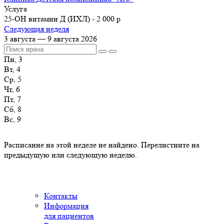
Услуга
25-ОН витамин Д (ИХЛ) - 2 000 р
Следующая неделя
3 августа — 9 августа 2026
Пн, 3
Вт, 4
Ср, 5
Чт, 6
Пт, 7
Сб, 8
Вс, 9
Расписание на этой неделе не найдено. Перелистните на
предыдущую или следующую неделю.
Контакты
Информация
для пациентов