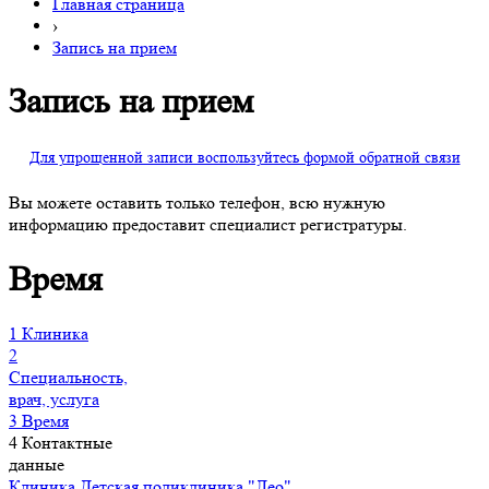
Главная страница
›
Запись на прием
Запись на прием
Для упрощенной записи воспользуйтесь формой обратной связи
Вы можете оставить только телефон, всю нужную
информацию предоставит специалист регистратуры.
Время
1
Клиника
2
Специальность,
врач, услуга
3
Время
4
Контактные
данные
Клиника
Детская поликлиника "Лео"