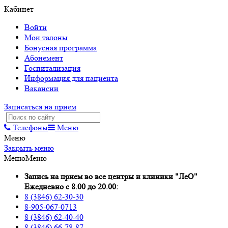
Кабинет
Войти
Мои талоны
Бонусная программа
Абонемент
Госпитализация
Информация для пациента
Вакансии
Записаться на прием
Телефоны
Меню
Меню
Закрыть меню
Меню
Меню
Запись на прием во все центры и клиники "ЛеО"
Ежедневно с 8.00 до 20.00:
8 (3846) 62-30-30
8-905-067-0713
8 (3846) 62-40-40
8 (3846) 66-78-87