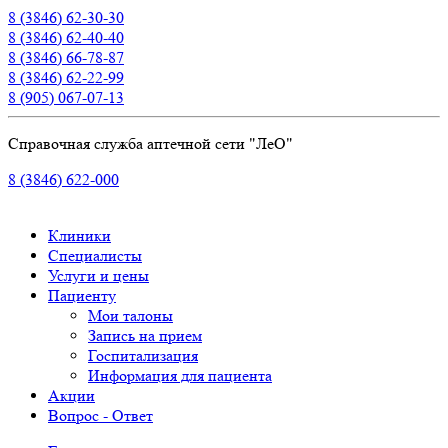
8 (3846) 62-30-30
8 (3846) 62-40-40
8 (3846) 66-78-87
8 (3846) 62-22-99
8 (905) 067-07-13
Справочная служба аптечной сети "ЛеО"
8 (3846) 622-000
Клиники
Специалисты
Услуги и цены
Пациенту
Мои талоны
Запись на прием
Госпитализация
Информация для пациента
Акции
Вопрос - Ответ