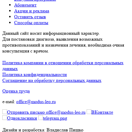
Абонемент
Акции и реклама
Оставить отзыв
Способы оплаты
Данный сайт носит информационный характер.
Для постановки диагноза, выявления возможных
противопоказаний и назначения лечения, необходима очная
консультация с врачом.
Политика компании в отношении обработки персональных
данных
Политика конфиденциальности
Соглашение на обработку персональных данных
Оценка труда
e-mail:
office@modus-leo.ru
Дизайн и разработка: Владислав Пишко