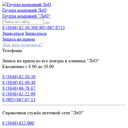
Группа компаний ЛеО
Группа компаний "ЛеО"
8 (3846) 62-30-30
8-905-067-0713
Записаться
Записаться
Запись на прием
Как нам позвонить?
Телефоны
Запись на прием во все центры и клиники "ЛеО"
Ежедневно с 8.00 до 20.00
8 (3846) 62-30-30
8 (3846) 62-40-40
8 (3846) 66-78-87
8 (3846) 62-22-99
8 (905) 067-07-13
Справочная служба аптечной сети "ЛеО"
8 (3846) 622-000