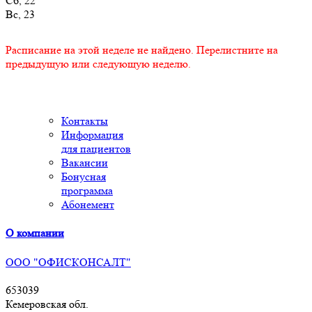
Сб, 22
Вс, 23
Расписание на этой неделе не найдено. Перелистните на
предыдущую или следующую неделю.
Контакты
Информация
для пациентов
Вакансии
Бонусная
программа
Абонемент
О компании
ООО "ОФИСКОНСАЛТ"
653039
Кемеровская обл.