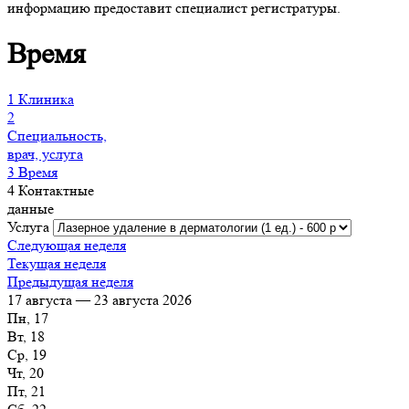
информацию предоставит специалист регистратуры.
Время
1
Клиника
2
Специальность,
врач, услуга
3
Время
4
Контактные
данные
Услуга
Следующая неделя
Текущая неделя
Предыдущая неделя
17 августа — 23 августа 2026
Пн, 17
Вт, 18
Ср, 19
Чт, 20
Пт, 21