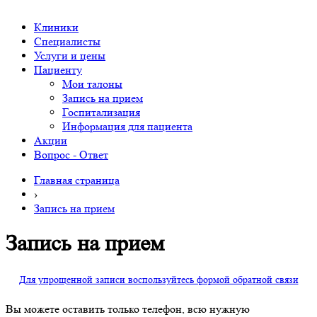
Клиники
Специалисты
Услуги и цены
Пациенту
Мои талоны
Запись на прием
Госпитализация
Информация для пациента
Акции
Вопрос - Ответ
Главная страница
›
Запись на прием
Запись на прием
Для упрощенной записи воспользуйтесь формой обратной связи
Вы можете оставить только телефон, всю нужную