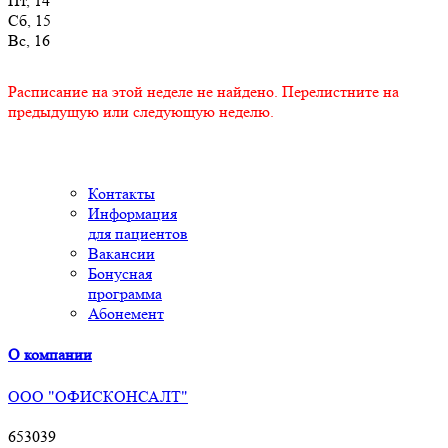
Пт, 14
Сб, 15
Вс, 16
Расписание на этой неделе не найдено. Перелистните на
предыдущую или следующую неделю.
Контакты
Информация
для пациентов
Вакансии
Бонусная
программа
Абонемент
О компании
ООО "ОФИСКОНСАЛТ"
653039