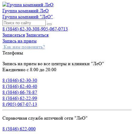
Группа компаний ЛеО
Группа компаний "ЛеО"
8 (3846) 62-30-30
8-905-067-0713
Записаться
Записаться
Запись на прием
Как нам позвонить?
Телефоны
Запись на прием во все центры и клиники "ЛеО"
Ежедневно с 8.00 до 20.00
8 (3846) 62-30-30
8 (3846) 62-40-40
8 (3846) 66-78-87
8 (3846) 62-22-99
8 (905) 067-07-13
Справочная служба аптечной сети "ЛеО"
8 (3846) 622-000