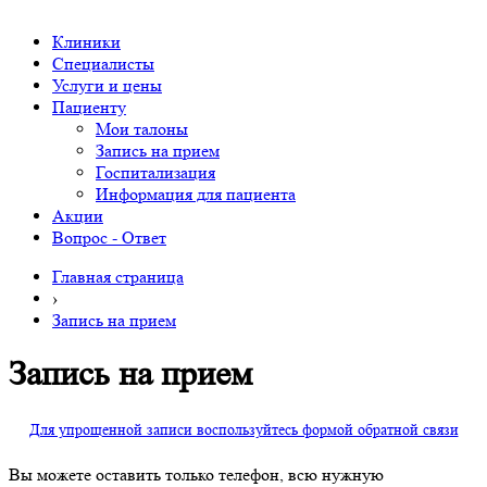
Клиники
Специалисты
Услуги и цены
Пациенту
Мои талоны
Запись на прием
Госпитализация
Информация для пациента
Акции
Вопрос - Ответ
Главная страница
›
Запись на прием
Запись на прием
Для упрощенной записи воспользуйтесь формой обратной связи
Вы можете оставить только телефон, всю нужную