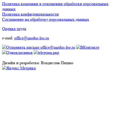
Политика компании в отношении обработки персональных
данных
Политика конфиденциальности
Соглашение на обработку персональных данных
Оценка труда
e-mail:
office@modus-leo.ru
Дизайн и разработка: Владислав Пишко