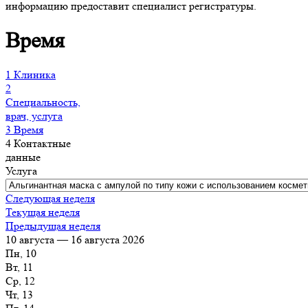
информацию предоставит специалист регистратуры.
Время
1
Клиника
2
Специальность,
врач, услуга
3
Время
4
Контактные
данные
Услуга
Следующая неделя
Текущая неделя
Предыдущая неделя
10 августа — 16 августа 2026
Пн, 10
Вт, 11
Ср, 12
Чт, 13