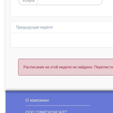
Услуга
Предыдущая неделя
Расписание на этой неделе не найдено. Перелис
О компании
ООО "ОФИСКОНСАЛТ"