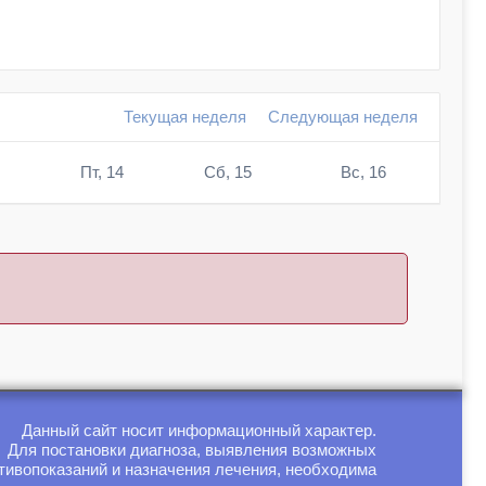
Текущая неделя
Следующая неделя
Пт, 14
Сб, 15
Вс, 16
Данный сайт носит информационный характер.
Для постановки диагноза, выявления возможных
тивопоказаний и назначения лечения, необходима