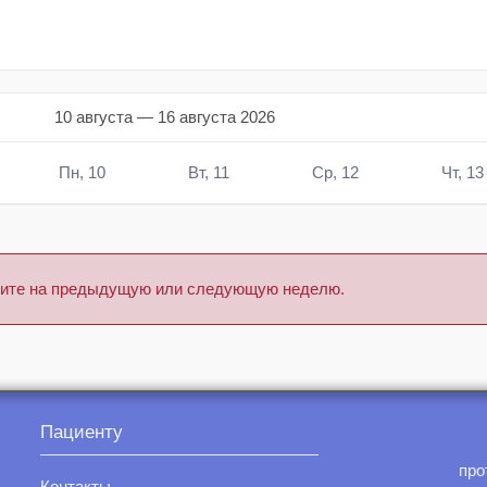
10 августа — 16 августа 2026
Пн, 10
Вт, 11
Ср, 12
Чт, 13
тните на предыдущую или следующую неделю.
Пациенту
про
Контакты