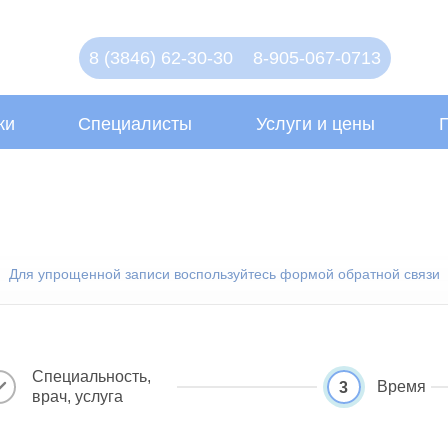
8 (3846) 62-30-30
8-905-067-0713
ки
Специалисты
Услуги и цены
Для упрощенной записи воспользуйтесь формой обратной связи
Специальность,
Время
3
врач, услуга