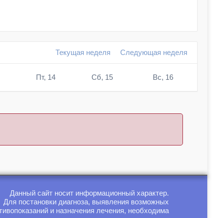
Текущая неделя
Следующая неделя
Пт, 14
Сб, 15
Вс, 16
Данный сайт носит информационный характер.
Для постановки диагноза, выявления возможных
тивопоказаний и назначения лечения, необходима