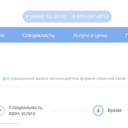
8 (3846) 62-30-30
8-905-067-0713
ки
Специалисты
Услуги и цены
Для упрощенной записи воспользуйтесь формой обратной связи
Специальность,
Время
3
врач, услуга