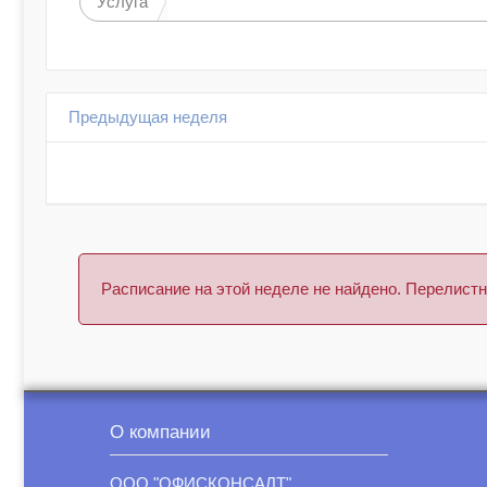
Услуга
Предыдущая неделя
Расписание на этой неделе не найдено. Перелис
О компании
ООО "ОФИСКОНСАЛТ"