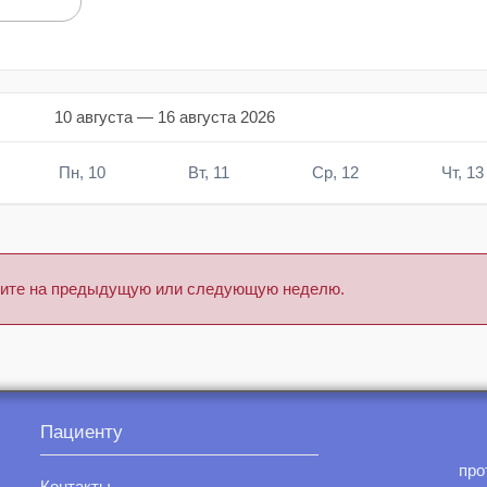
10 августа — 16 августа 2026
Пн, 10
Вт, 11
Ср, 12
Чт, 13
тните на предыдущую или следующую неделю.
Пациенту
про
Контакты