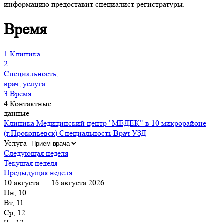
информацию предоставит специалист регистратуры.
Время
1
Клиника
2
Специальность,
врач, услуга
3
Время
4
Контактные
данные
Клиника
Медицинский центр "МЕДЕК" в 10 микрорайоне
(г.Прокопьевск)
Специальность
Врач УЗД
Услуга
Следующая неделя
Текущая неделя
Предыдущая неделя
10 августа — 16 августа 2026
Пн, 10
Вт, 11
Ср, 12