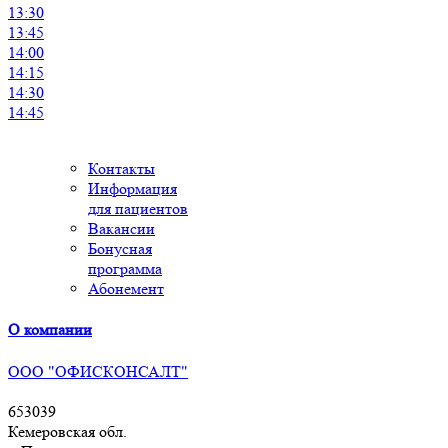
13:30
13:45
14:00
14:15
14:30
14:45
Контакты
Информация
для пациентов
Вакансии
Бонусная
программа
Абонемент
О компании
ООО "ОФИСКОНСАЛТ"
653039
Кемеровская обл.