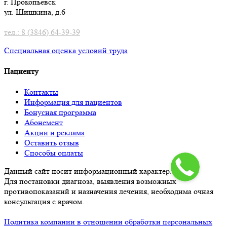
г. Прокопьевск
ул. Шишкина, д.6
тел.: 8 (3846) 64-39-39
Специальная оценка условий труд
а
Пациенту
Контакты
Информация для пациентов
Бонусная программа
Абонемент
Акции и реклама
Оставить отзыв
Способы оплаты
Данный сайт носит информационный характер.
Для постановки диагноза, выявления возможных
противопоказаний и назначения лечения, необходима очная
консультация с врачом.
Политика компании в отношении обработки персональных