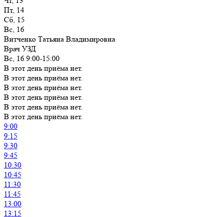
Чт, 13
Пт, 14
Сб, 15
Вс, 16
Витченко Татьяна Владимировна
Врач УЗД
Вс, 16
9:00-15:00
В этот день приёма нет.
В этот день приёма нет.
В этот день приёма нет.
В этот день приёма нет.
В этот день приёма нет.
В этот день приёма нет.
9:00
9:15
9:30
9:45
10:30
10:45
11:30
11:45
13:00
13:15