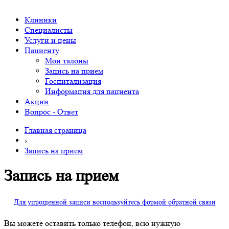
Клиники
Специалисты
Услуги и цены
Пациенту
Мои талоны
Запись на прием
Госпитализация
Информация для пациента
Акции
Вопрос - Ответ
Главная страница
›
Запись на прием
Запись на прием
Для упрощенной записи воспользуйтесь формой обратной связи
Вы можете оставить только телефон, всю нужную