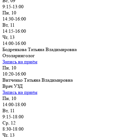
Вс, 09
9:15-13:00
Пн, 10
14:30-16:00
Вт, 11
14:15-16:00
Чт, 13
14:00-16:00
Бодренкова Татьяна Владимировна
Отоларинголог
Запись на приём
Пн, 10
10:20-16:00
Витченко Татьяна Владимировна
Врач УЗД
Запись на приём
Пн, 10
14:00-18:00
Вт, 11
9:15-18:00
Ср, 12
8:30-18:00
Чт, 13