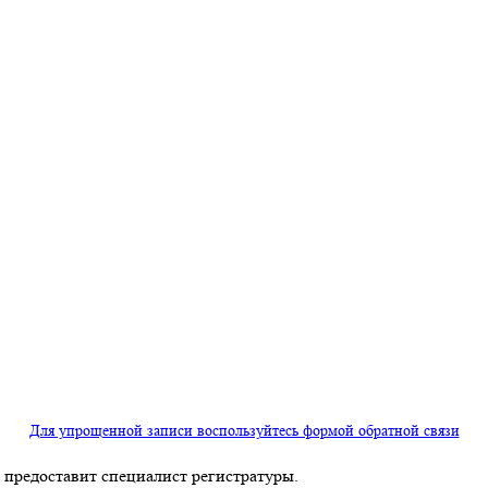
Для упрощенной записи воспользуйтесь формой обратной связи
предоставит специалист регистратуры.