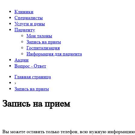
Клиники
Специалисты
Услуги и цены
Пациенту
Мои талоны
Запись на прием
Госпитализация
Информация для пациента
Акции
Вопрос - Ответ
Главная страница
›
Запись на прием
Запись на прием
Вы можете оставить только телефон, всю нужную информацию 