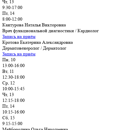
Чт, 13
9:30-17:00
Пт, 14
8:00-12:00
Кантурова Наталья Викторовна
Врач функциональной диагностики / Кардиолог
Запись на приём
Кротова Екатерина Александровна
Дерматовенеролог / Дерматолог
Запись на приём
Пн, 10
13:00-16:00
Вт, 11
12:30-18:00
Ср, 12
10:00-15:45
Чт, 13
12:15-18:00
Пт, 14
10:15-16:00
Сб, 15
9:15-15:00
Майбородина Ольга Николаевна