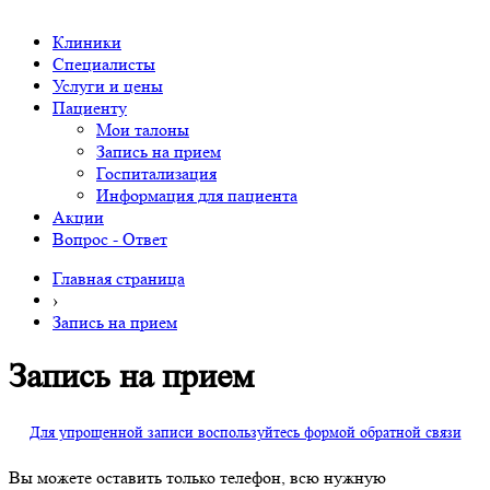
Клиники
Специалисты
Услуги и цены
Пациенту
Мои талоны
Запись на прием
Госпитализация
Информация для пациента
Акции
Вопрос - Ответ
Главная страница
›
Запись на прием
Запись на прием
Для упрощенной записи воспользуйтесь формой обратной связи
Вы можете оставить только телефон, всю нужную