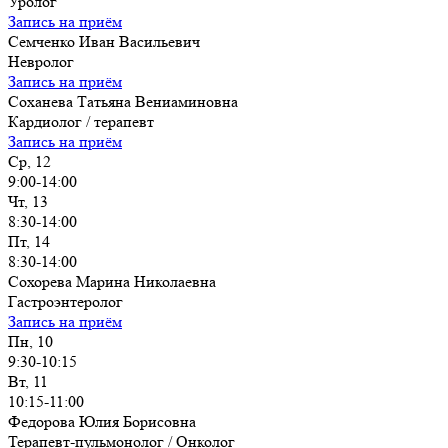
Уролог
Запись на приём
Семченко Иван Васильевич
Невролог
Запись на приём
Соханева Татьяна Вениаминовна
Кардиолог / терапевт
Запись на приём
Ср, 12
9:00-14:00
Чт, 13
8:30-14:00
Пт, 14
8:30-14:00
Сохорева Марина Николаевна
Гастроэнтеролог
Запись на приём
Пн, 10
9:30-10:15
Вт, 11
10:15-11:00
Федорова Юлия Борисовна
Терапевт-пульмонолог / Онколог