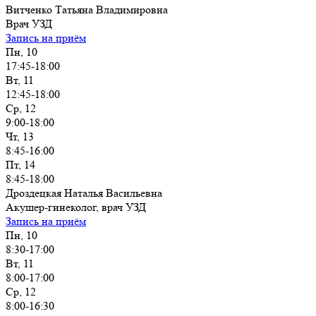
Витченко Татьяна Владимировна
Врач УЗД
Запись на приём
Пн, 10
17:45-18:00
Вт, 11
12:45-18:00
Ср, 12
9:00-18:00
Чт, 13
8:45-16:00
Пт, 14
8:45-18:00
Дроздецкая Наталья Васильевна
Акушер-гинеколог, врач УЗД
Запись на приём
Пн, 10
8:30-17:00
Вт, 11
8:00-17:00
Ср, 12
8:00-16:30