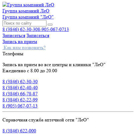
Группа компаний ЛеО
Группа компаний "ЛеО"
8 (3846) 62-30-30
8-905-067-0713
Записаться
Записаться
Запись на прием
Как нам позвонить?
Телефоны
Запись на прием во все центры и клиники "ЛеО"
Ежедневно с 8.00 до 20.00
8 (3846) 62-30-30
8 (3846) 62-40-40
8 (3846) 66-78-87
8 (3846) 62-22-99
8 (905) 067-07-13
Справочная служба аптечной сети "ЛеО"
8 (3846) 622-000