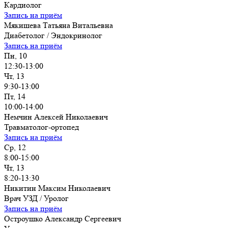
Кардиолог
Запись на приём
Мякишева Татьяна Витальевна
Диабетолог / Эндокринолог
Запись на приём
Пн, 10
12:30-13:00
Чт, 13
9:30-13:00
Пт, 14
10:00-14:00
Немчин Алексей Николаевич
Травматолог-ортопед
Запись на приём
Ср, 12
8:00-15:00
Чт, 13
8:20-13:30
Никитин Максим Николаевич
Врач УЗД / Уролог
Запись на приём
Остроушко Александр Сергеевич