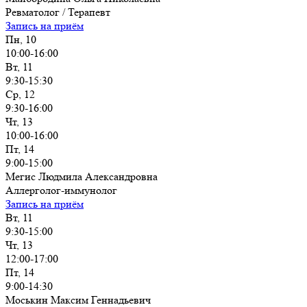
Ревматолог / Терапевт
Запись на приём
Пн, 10
10:00-16:00
Вт, 11
9:30-15:30
Ср, 12
9:30-16:00
Чт, 13
10:00-16:00
Пт, 14
9:00-15:00
Мегис Людмила Александровна
Аллерголог-иммунолог
Запись на приём
Вт, 11
9:30-15:00
Чт, 13
12:00-17:00
Пт, 14
9:00-14:30
Моськин Максим Геннадьевич