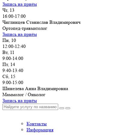
Запись на приём
Чт, 13
16:00-17:00
Чиглинцев Станислав Владимирович
Ортопед-травматолог
Запись на приём
Пн, 10
12:00-12:40
Вт, 11
9:00-14:00
Пт, 14
9:40-13:40
Сб, 15
9:00-15:00
Шинелева Анна Владимировна
Маммолог / Онколог
Запись на приём
Контакты
Информация