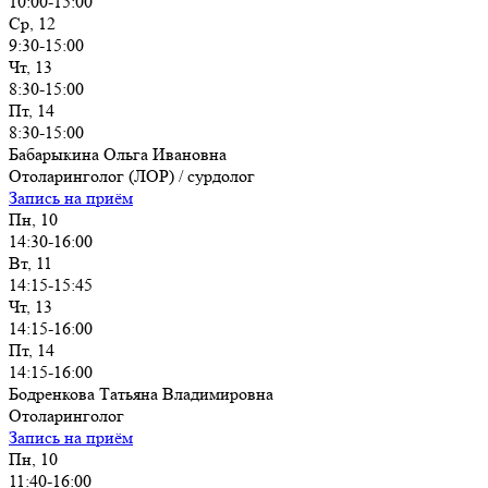
10:00-15:00
Ср, 12
9:30-15:00
Чт, 13
8:30-15:00
Пт, 14
8:30-15:00
Бабарыкина Ольга Ивановна
Отоларинголог (ЛОР) / сурдолог
Запись на приём
Пн, 10
14:30-16:00
Вт, 11
14:15-15:45
Чт, 13
14:15-16:00
Пт, 14
14:15-16:00
Бодренкова Татьяна Владимировна
Отоларинголог
Запись на приём
Пн, 10
11:40-16:00