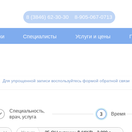
8 (3846) 62-30-30
8-905-067-0713
ки
Специалисты
Услуги и цены
Для упрощенной записи воспользуйтесь формой обратной связи
Специальность,
Время
3
врач, услуга