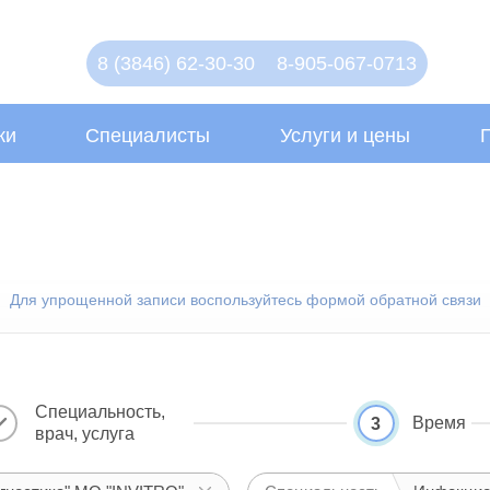
8 (3846) 62-30-30
8-905-067-0713
ки
Специалисты
Услуги и цены
Для упрощенной записи воспользуйтесь формой обратной связи
Специальность,
Время
3
врач, услуга