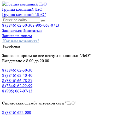
Группа компаний ЛеО
Группа компаний "ЛеО"
8 (3846) 62-30-30
8-905-067-0713
Записаться
Записаться
Запись на прием
Как нам позвонить?
Телефоны
Запись на прием во все центры и клиники "ЛеО"
Ежедневно с 8.00 до 20.00
8 (3846) 62-30-30
8 (3846) 62-40-40
8 (3846) 66-78-87
8 (3846) 62-22-99
8 (905) 067-07-13
Справочная служба аптечной сети "ЛеО"
8 (3846) 622-000