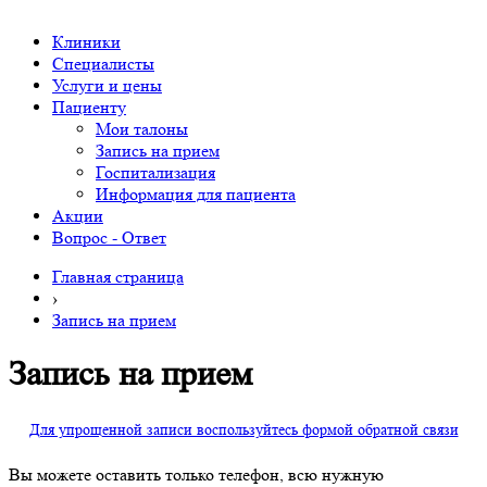
Клиники
Специалисты
Услуги и цены
Пациенту
Мои талоны
Запись на прием
Госпитализация
Информация для пациента
Акции
Вопрос - Ответ
Главная страница
›
Запись на прием
Запись на прием
Для упрощенной записи воспользуйтесь формой обратной связи
Вы можете оставить только телефон, всю нужную