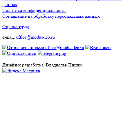
данных
Политика конфиденциальности
Соглашение на обработку персональных данных
Оценка труда
e-mail:
office@modus-leo.ru
Дизайн и разработка: Владислав Пишко