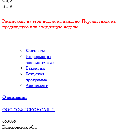
Сб, 8
Вс, 9
Расписание на этой неделе не найдено. Перелистните на
предыдущую или следующую неделю.
Контакты
Информация
для пациентов
Вакансии
Бонусная
программа
Абонемент
О компании
ООО "ОФИСКОНСАЛТ"
653039
Кемеровская обл.