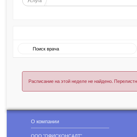
Услуга
Расписание на этой неделе не найдено. Перелис
О компании
ООО "ОФИСКОНСАЛТ"