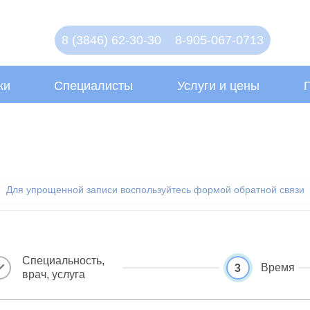
8 (3846) 62-30-30
8-905-067-0713
ки
Специалисты
Услуги и цены
Для упрощенной записи воспользуйтесь формой обратной связи
Специальность,
Время
3
врач, услуга