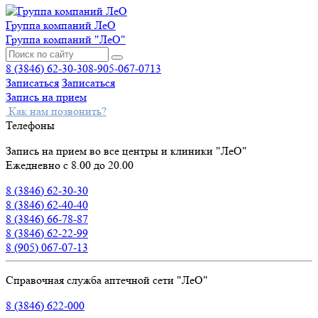
Группа компаний ЛеО
Группа компаний "ЛеО"
8 (3846) 62-30-30
8-905-067-0713
Записаться
Записаться
Запись на прием
Как нам позвонить?
Телефоны
Запись на прием во все центры и клиники "ЛеО"
Ежедневно с 8.00 до 20.00
8 (3846) 62-30-30
8 (3846) 62-40-40
8 (3846) 66-78-87
8 (3846) 62-22-99
8 (905) 067-07-13
Справочная служба аптечной сети "ЛеО"
8 (3846) 622-000