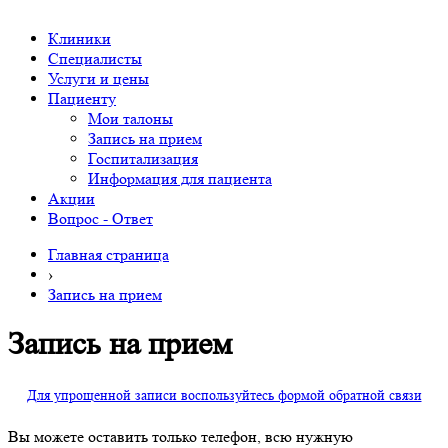
Клиники
Специалисты
Услуги и цены
Пациенту
Мои талоны
Запись на прием
Госпитализация
Информация для пациента
Акции
Вопрос - Ответ
Главная страница
›
Запись на прием
Запись на прием
Для упрощенной записи воспользуйтесь формой обратной связи
Вы можете оставить только телефон, всю нужную