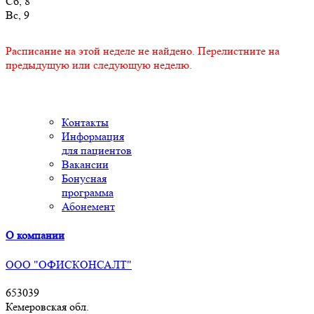
Сб, 8
Вс, 9
Расписание на этой неделе не найдено. Перелистните на
предыдущую или следующую неделю.
Контакты
Информация
для пациентов
Вакансии
Бонусная
программа
Абонемент
О компании
ООО "ОФИСКОНСАЛТ"
653039
Кемеровская обл.