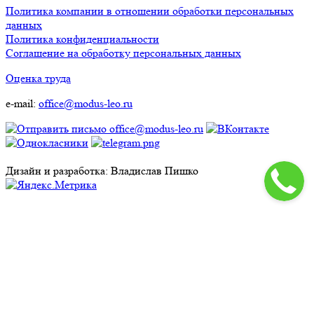
Политика компании в отношении обработки персональных
данных
Политика конфиденциальности
Соглашение на обработку персональных данных
Оценка труда
e-mail:
office@modus-leo.ru
Дизайн и разработка: Владислав Пишко