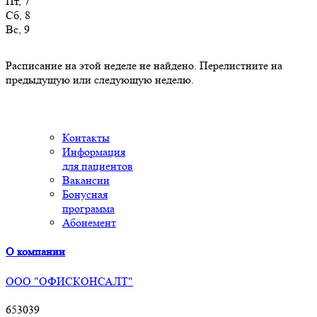
Пт, 7
Сб, 8
Вс, 9
Расписание на этой неделе не найдено. Перелистните на
предыдущую или следующую неделю.
Контакты
Информация
для пациентов
Вакансии
Бонусная
программа
Абонемент
О компании
ООО "ОФИСКОНСАЛТ"
653039