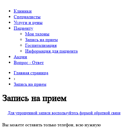
Клиники
Специалисты
Услуги и цены
Пациенту
Мои талоны
Запись на прием
Госпитализация
Информация для пациента
Акции
Вопрос - Ответ
Главная страница
›
Запись на прием
Запись на прием
Для упрощенной записи воспользуйтесь формой обратной связи
Вы можете оставить только телефон, всю нужную