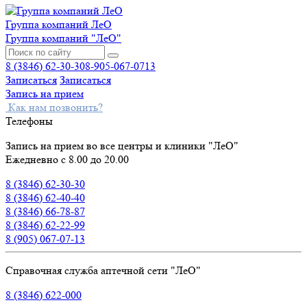
Группа компаний ЛеО
Группа компаний "ЛеО"
8 (3846) 62-30-30
8-905-067-0713
Записаться
Записаться
Запись на прием
Как нам позвонить?
Телефоны
Запись на прием во все центры и клиники "ЛеО"
Ежедневно с 8.00 до 20.00
8 (3846) 62-30-30
8 (3846) 62-40-40
8 (3846) 66-78-87
8 (3846) 62-22-99
8 (905) 067-07-13
Справочная служба аптечной сети "ЛеО"
8 (3846) 622-000