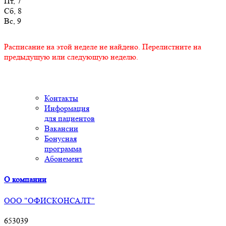
Пт, 7
Сб, 8
Вс, 9
Расписание на этой неделе не найдено. Перелистните на
предыдущую или следующую неделю.
Контакты
Информация
для пациентов
Вакансии
Бонусная
программа
Абонемент
О компании
ООО "ОФИСКОНСАЛТ"
653039