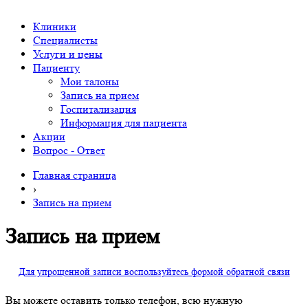
Клиники
Специалисты
Услуги и цены
Пациенту
Мои талоны
Запись на прием
Госпитализация
Информация для пациента
Акции
Вопрос - Ответ
Главная страница
›
Запись на прием
Запись на прием
Для упрощенной записи воспользуйтесь формой обратной связи
Вы можете оставить только телефон, всю нужную