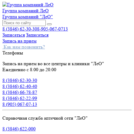
Группа компаний ЛеО
Группа компаний "ЛеО"
8 (3846) 62-30-30
8-905-067-0713
Записаться
Записаться
Запись на прием
Как нам позвонить?
Телефоны
Запись на прием во все центры и клиники "ЛеО"
Ежедневно с 8.00 до 20.00
8 (3846) 62-30-30
8 (3846) 62-40-40
8 (3846) 66-78-87
8 (3846) 62-22-99
8 (905) 067-07-13
Справочная служба аптечной сети "ЛеО"
8 (3846) 622-000