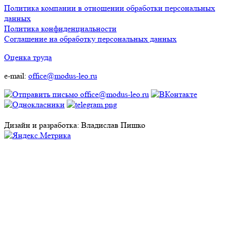
Политика компании в отношении обработки персональных
данных
Политика конфиденциальности
Соглашение на обработку персональных данных
Оценка труда
e-mail:
office@modus-leo.ru
Дизайн и разработка: Владислав Пишко