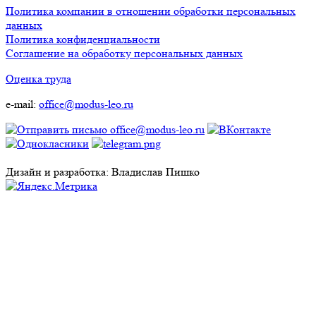
Политика компании в отношении обработки персональных
данных
Политика конфиденциальности
Соглашение на обработку персональных данных
Оценка труда
e-mail:
office@modus-leo.ru
Дизайн и разработка: Владислав Пишко