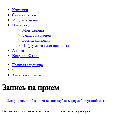
Клиники
Специалисты
Услуги и цены
Пациенту
Мои талоны
Запись на прием
Госпитализация
Информация для пациента
Акции
Вопрос - Ответ
Главная страница
›
Запись на прием
Запись на прием
Для упрощенной записи воспользуйтесь формой обратной связи
Вы можете оставить только телефон, всю нужную