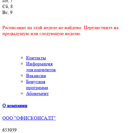
Пт, 7
Сб, 8
Вс, 9
Расписание на этой неделе не найдено. Перелистните на
предыдущую или следующую неделю.
Контакты
Информация
для пациентов
Вакансии
Бонусная
программа
Абонемент
О компании
ООО "ОФИСКОНСАЛТ"
653039