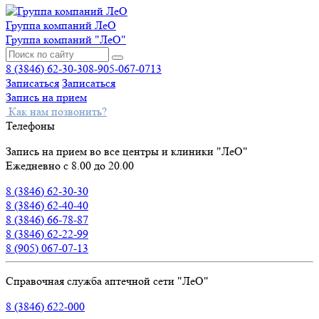
Группа компаний ЛеО
Группа компаний "ЛеО"
8 (3846) 62-30-30
8-905-067-0713
Записаться
Записаться
Запись на прием
Как нам позвонить?
Телефоны
Запись на прием во все центры и клиники "ЛеО"
Ежедневно с 8.00 до 20.00
8 (3846) 62-30-30
8 (3846) 62-40-40
8 (3846) 66-78-87
8 (3846) 62-22-99
8 (905) 067-07-13
Справочная служба аптечной сети "ЛеО"
8 (3846) 622-000