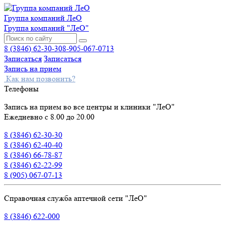
Группа компаний ЛеО
Группа компаний "ЛеО"
8 (3846) 62-30-30
8-905-067-0713
Записаться
Записаться
Запись на прием
Как нам позвонить?
Телефоны
Запись на прием во все центры и клиники "ЛеО"
Ежедневно с 8.00 до 20.00
8 (3846) 62-30-30
8 (3846) 62-40-40
8 (3846) 66-78-87
8 (3846) 62-22-99
8 (905) 067-07-13
Справочная служба аптечной сети "ЛеО"
8 (3846) 622-000