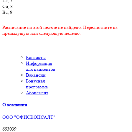
Пт, 7
Сб, 8
Вс, 9
Расписание на этой неделе не найдено. Перелистните на
предыдущую или следующую неделю.
Контакты
Информация
для пациентов
Вакансии
Бонусная
программа
Абонемент
О компании
ООО "ОФИСКОНСАЛТ"
653039