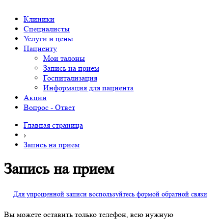
Клиники
Специалисты
Услуги и цены
Пациенту
Мои талоны
Запись на прием
Госпитализация
Информация для пациента
Акции
Вопрос - Ответ
Главная страница
›
Запись на прием
Запись на прием
Для упрощенной записи воспользуйтесь формой обратной связи
Вы можете оставить только телефон, всю нужную