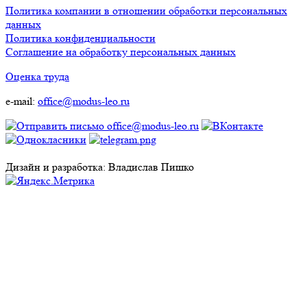
Политика компании в отношении обработки персональных
данных
Политика конфиденциальности
Соглашение на обработку персональных данных
Оценка труда
e-mail:
office@modus-leo.ru
Дизайн и разработка: Владислав Пишко