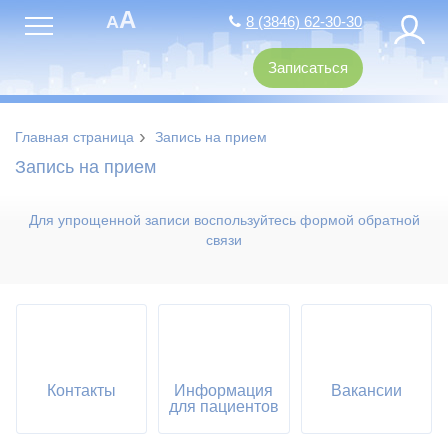
A
A
8 (3846) 62-30-30
Записаться
›
Главная страница
Запись на прием
Запись на прием
Для упрощенной записи воспользуйтесь формой обратной
связи
Контакты
Информация
Вакансии
для пациентов