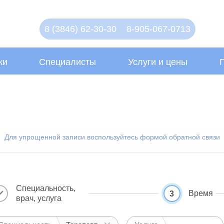
8 (3846) 62-30-30
8-905-067-0713
ки
Специалисты
Услуги и цены
Для упрощенной записи воспользуйтесь формой обратной связи
Специальность,
Время
3
врач, услуга