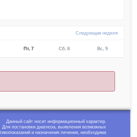
Следующая неделя
Пт, 7
Сб, 8
Вс, 9
Данный сайт носит информационный характер.
Для постановки диагноза, выявления возможных
тивопоказаний и назначения лечения, необходима