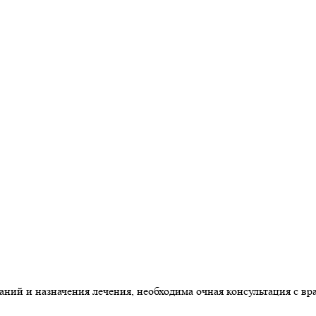
ний и назначения лечения, необходима очная консультация с вр