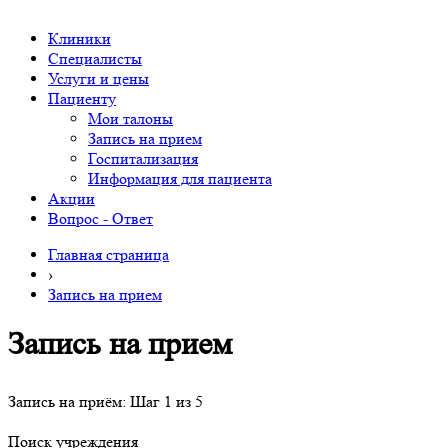
Клиники
Специалисты
Услуги и цены
Пациенту
Мои талоны
Запись на прием
Госпитализация
Информация для пациента
Акции
Вопрос - Ответ
Главная страница
›
Запись на прием
Запись на прием
Запись на приём: Шаг 1 из 5
Поиск учреждения