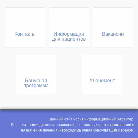
Контакты
Информация
Вакансии
для пациентов
Бонусная
Абонемент
программа
Данный сайт носит информационный характер.
Для постановки диагноза, выявления возможных противопоказаний и
назначения лечения, необходима очная консультация с врачом.