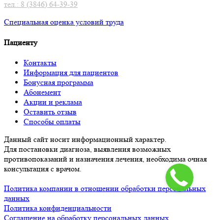
тел.: 8 (3846) 64-39-39
Специальная оценка условий труд
а
Пациенту
Контакты
Информация для пациентов
Бонусная программа
Абонемент
Акции и реклама
Оставить отзыв
Способы оплаты
Данный сайт носит информационный характер.
Для постановки диагноза, выявления возможных
противопоказаний и назначения лечения, необходима очная
консультация с врачом.
Политика компании в отношении обработки персональных
данных
Политика конфиденциальности
Соглашение на обработку персональных данных