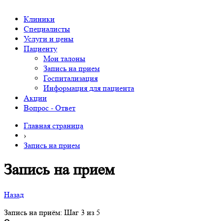
Клиники
Специалисты
Услуги и цены
Пациенту
Мои талоны
Запись на прием
Госпитализация
Информация для пациента
Акции
Вопрос - Ответ
Главная страница
›
Запись на прием
Запись на прием
Назад
Запись на приём: Шаг 3 из 5