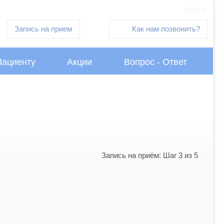
Войти
Запись на прием
Как нам позвонить?
Пациенту
Акции
Вопрос - Ответ
Запись на приём: Шаг 3 из 5