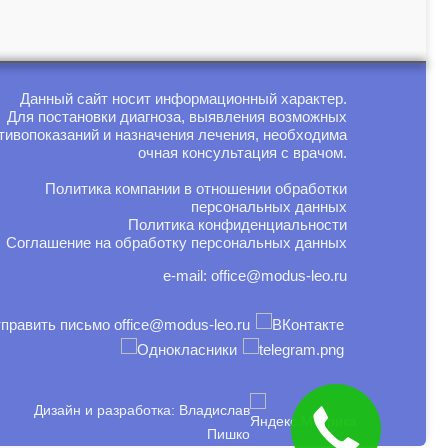
Данный сайт носит информационный характер.
Для постановки диагноза, выявления возможных
тивопоказаний и назначения лечения, необходима
очная консультация с врачом.
Политика компании в отношении обработки
персональных данных
Политика конфиденциальности
Соглашение на обработку персональных данных
e-mail:
office@modus-leo.ru
Дизайн и разработка: Владислав
Пишко