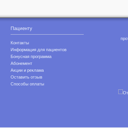
Пациенту
про
Контакты
Информация для пациентов
Бонусная программа
Абонемент
Акции и реклама
Оставить отзыв
Способы оплаты