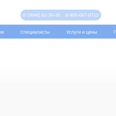
8 (3846) 62-30-30
8-905-067-0713
ки
Специалисты
Услуги и цены