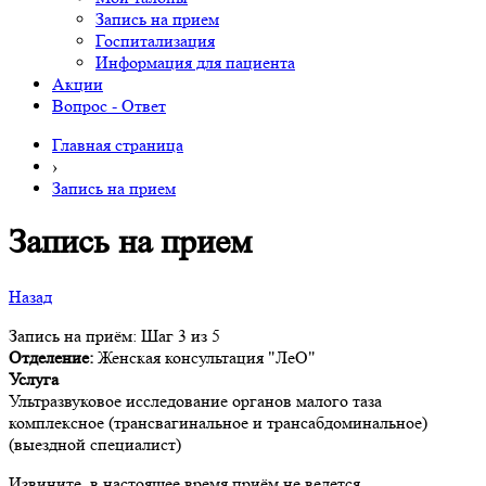
Запись на прием
Госпитализация
Информация для пациента
Акции
Вопрос - Ответ
Главная страница
›
Запись на прием
Запись на прием
Назад
Запись на приём: Шаг 3 из 5
Отделение:
Женская консультация "ЛеО"
Услуга
Ультразвуковое исследование органов малого таза
комплексное (трансвагинальное и трансабдоминальное)
(выездной специалист)
Извините, в настоящее время приём не ведется.