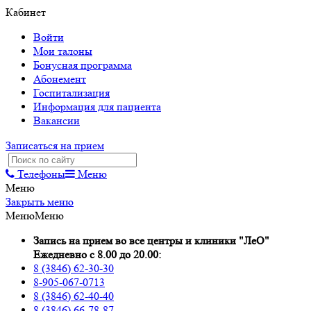
Кабинет
Войти
Мои талоны
Бонусная программа
Абонемент
Госпитализация
Информация для пациента
Вакансии
Записаться на прием
Телефоны
Меню
Меню
Закрыть меню
Меню
Меню
Запись на прием во все центры и клиники "ЛеО"
Ежедневно с 8.00 до 20.00:
8 (3846) 62-30-30
8-905-067-0713
8 (3846) 62-40-40
8 (3846) 66-78-87