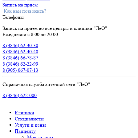
Запись на прием
Как нам позвонить?
Телефоны
Запись на прием во все центры и клиники "ЛеО"
Ежедневно с 8.00 до 20.00
8 (3846) 62-30-30
8 (3846) 62-40-40
8 (3846) 66-78-87
8 (3846) 62-22-99
8 (905) 067-07-13
Справочная служба аптечной сети "ЛеО"
8 (3846) 622-000
Клиники
Специалисты
Услуги и цены
Пациенту
Мои талоны