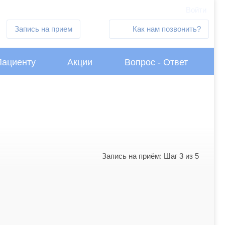
Войти
Запись на прием
Как нам позвонить?
Пациенту
Акции
Вопрос - Ответ
Запись на приём: Шаг 3 из 5