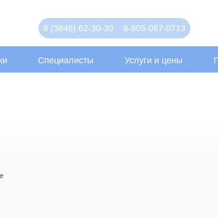
8 (3846) 62-30-30
8-905-067-0713
ки
Специалисты
Услуги и цены
е