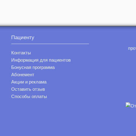
Пациенту
про
Контакты
Информация для пациентов
Бонусная программа
Абонемент
Акции и реклама
Оставить отзыв
Способы оплаты