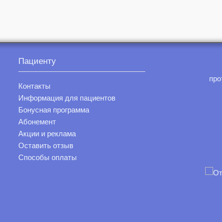
Пациенту
про
Контакты
Информация для пациентов
Бонусная программа
Абонемент
Акции и реклама
Оставить отзыв
Способы оплаты