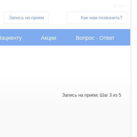
Войти
Запись на прием
Как нам позвонить?
Пациенту
Акции
Вопрос - Ответ
Запись на приём: Шаг 3 из 5