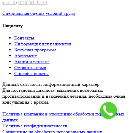
тел.: 8 (3846) 64-39-39
Специальная оценка условий труд
а
Пациенту
Контакты
Информация для пациентов
Бонусная программа
Абонемент
Акции и реклама
Оставить отзыв
Способы оплаты
Данный сайт носит информационный характер.
Для постановки диагноза, выявления возможных
противопоказаний и назначения лечения, необходима очная
консультация с врачом.
Политика компании в отношении обработки персональных
данных
Политика конфиденциальности
Соглашение на обработку персональных данных