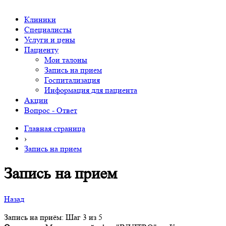
Клиники
Специалисты
Услуги и цены
Пациенту
Мои талоны
Запись на прием
Госпитализация
Информация для пациента
Акции
Вопрос - Ответ
Главная страница
›
Запись на прием
Запись на прием
Назад
Запись на приём: Шаг 3 из 5