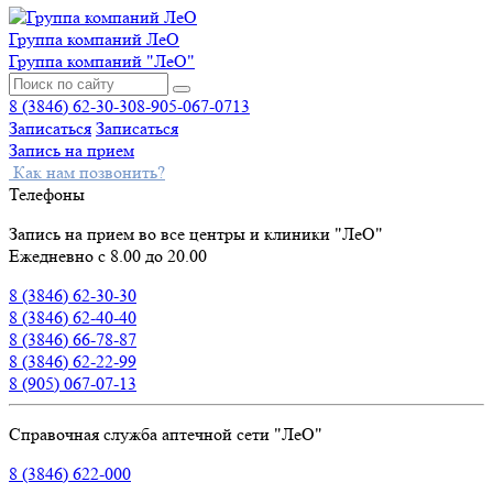
Группа компаний ЛеО
Группа компаний "ЛеО"
8 (3846) 62-30-30
8-905-067-0713
Записаться
Записаться
Запись на прием
Как нам позвонить?
Телефоны
Запись на прием во все центры и клиники "ЛеО"
Ежедневно с 8.00 до 20.00
8 (3846) 62-30-30
8 (3846) 62-40-40
8 (3846) 66-78-87
8 (3846) 62-22-99
8 (905) 067-07-13
Справочная служба аптечной сети "ЛеО"
8 (3846) 622-000