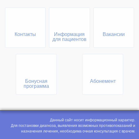
Контакты
Информация
Вакансии
для пациентов
Бонусная
Абонемент
программа
Данный сайт носит информационный характер.
Для постановки диагноза, выявления возможных противопоказаний и
назначения лечения, необходима очная консультация с врачом.