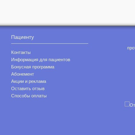
Пациенту
про
Контакты
Информация для пациентов
Бонусная программа
Абонемент
Акции и реклама
Оставить отзыв
Способы оплаты