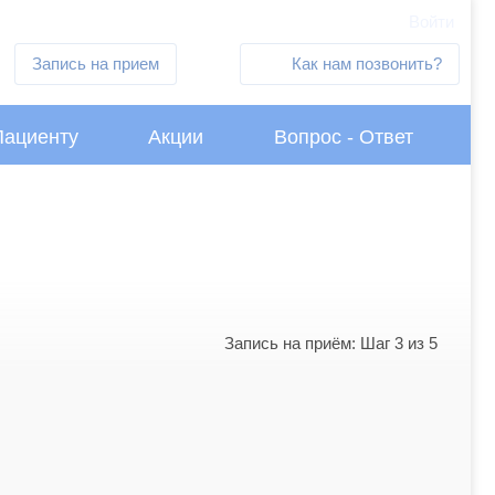
Войти
Запись на прием
Как нам позвонить?
Пациенту
Акции
Вопрос - Ответ
Запись на приём: Шаг 3 из 5