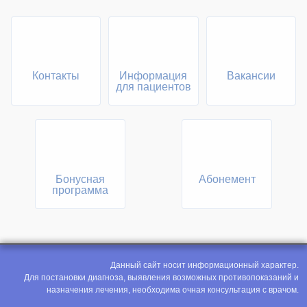
Контакты
Информация
Вакансии
для пациентов
Бонусная
Абонемент
программа
Данный сайт носит информационный характер.
Для постановки диагноза, выявления возможных противопоказаний и
назначения лечения, необходима очная консультация с врачом.