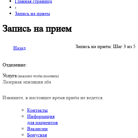
Главная страница
›
Запись на прием
Запись на прием
Запись на приём: Шаг 3 из 5
Назад
Отделение:
Услуга
Лазерная эпиляция лба
Извините, в настоящее время приём не ведется.
Контакты
Информация
для пациентов
Вакансии
Бонусная