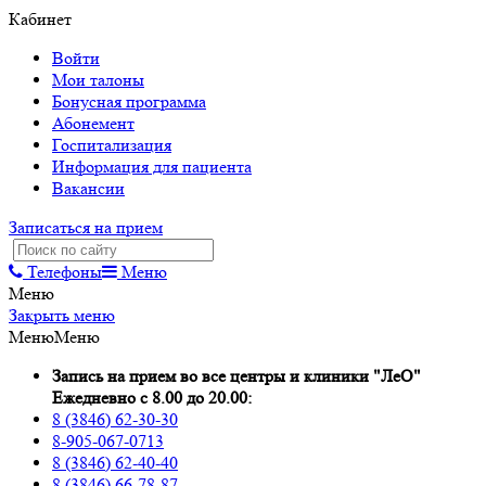
Кабинет
Войти
Мои талоны
Бонусная программа
Абонемент
Госпитализация
Информация для пациента
Вакансии
Записаться на прием
Телефоны
Меню
Меню
Закрыть меню
Меню
Меню
Запись на прием во все центры и клиники "ЛеО"
Ежедневно с 8.00 до 20.00:
8 (3846) 62-30-30
8-905-067-0713
8 (3846) 62-40-40
8 (3846) 66-78-87