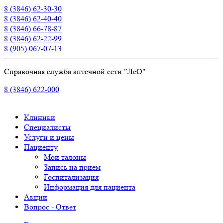
8 (3846) 62-30-30
8 (3846) 62-40-40
8 (3846) 66-78-87
8 (3846) 62-22-99
8 (905) 067-07-13
Справочная служба аптечной сети "ЛеО"
8 (3846) 622-000
Клиники
Специалисты
Услуги и цены
Пациенту
Мои талоны
Запись на прием
Госпитализация
Информация для пациента
Акции
Вопрос - Ответ