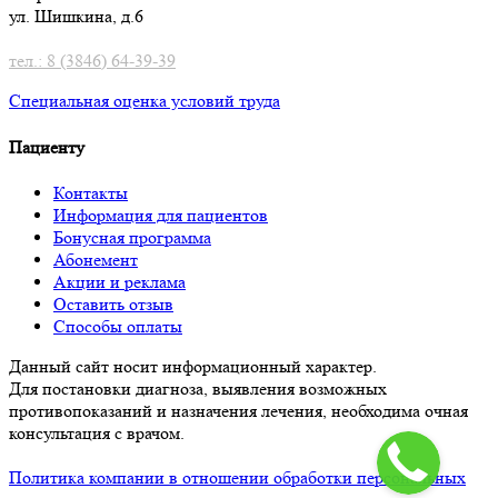
ул. Шишкина, д.6
тел.: 8 (3846) 64-39-39
Специальная оценка условий труд
а
Пациенту
Контакты
Информация для пациентов
Бонусная программа
Абонемент
Акции и реклама
Оставить отзыв
Способы оплаты
Данный сайт носит информационный характер.
Для постановки диагноза, выявления возможных
противопоказаний и назначения лечения, необходима очная
консультация с врачом.
Политика компании в отношении обработки персональных