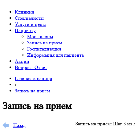
Клиники
Специалисты
Услуги и цены
Пациенту
Мои талоны
Запись на прием
Госпитализация
Информация для пациента
Акции
Вопрос - Ответ
Главная страница
›
Запись на прием
Запись на прием
Запись на приём: Шаг 3 из 5
Назад