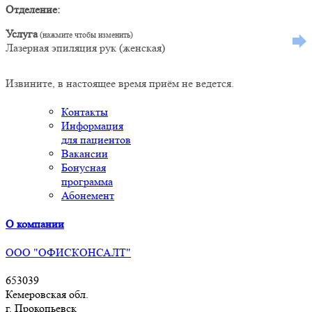
Отделение:
Услуга
Лазерная эпиляция рук (женская)
Извините, в настоящее время приём не ведется.
Контакты
Информация
для пациентов
Вакансии
Бонусная
программа
Абонемент
О компании
ООО "ОФИСКОНСАЛТ"
653039
Кемеровская обл.
г. Прокопьевск