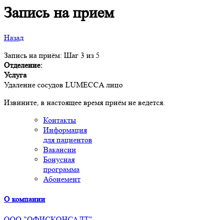
Запись на прием
Назад
Запись на приём: Шаг 3 из 5
Отделение:
Услуга
Удаление сосудов LUMECCA лицо
Извините, в настоящее время приём не ведется.
Контакты
Информация
для пациентов
Вакансии
Бонусная
программа
Абонемент
О компании
ООО "ОФИСКОНСАЛТ"