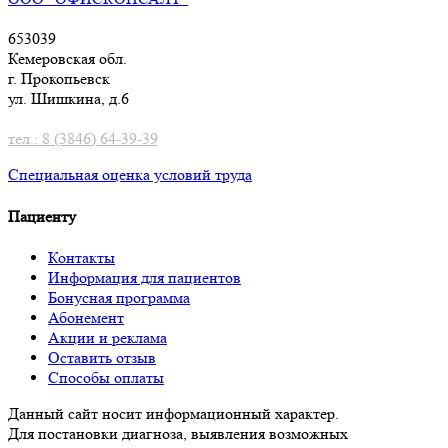
653039
Кемеровская обл.
г. Прокопьевск
ул. Шишкина, д.6
тел.: 8 (3846) 64-39-39
Специальная оценка условий труд
а
Пациенту
Контакты
Информация для пациентов
Бонусная программа
Абонемент
Акции и реклама
Оставить отзыв
Способы оплаты
Данный сайт носит информационный характер.
Для постановки диагноза, выявления возможных