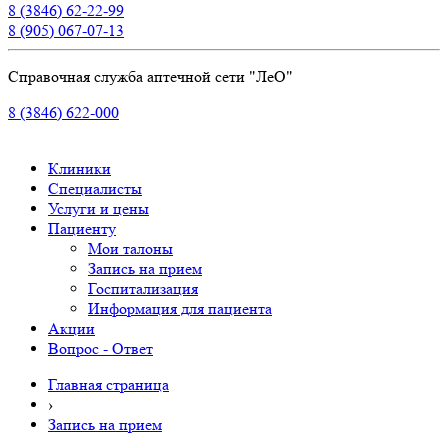
8 (3846) 62-22-99
8 (905) 067-07-13
Справочная служба аптечной сети "ЛеО"
8 (3846) 622-000
Клиники
Специалисты
Услуги и цены
Пациенту
Мои талоны
Запись на прием
Госпитализация
Информация для пациента
Акции
Вопрос - Ответ
Главная страница
›
Запись на прием