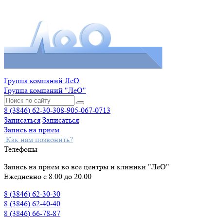
Группа компаний ЛеО
Группа компаний "ЛеО"
8 (3846) 62-30-30
8-905-067-0713
Записаться
Записаться
Запись на прием
Как нам позвонить?
Телефоны
Запись на прием во все центры и клиники "ЛеО"
Ежедневно с 8.00 до 20.00
8 (3846) 62-30-30
8 (3846) 62-40-40
8 (3846) 66-78-87