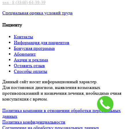
тел.: 8 (3846) 64-39-39
Специальная оценка условий труд
а
Пациенту
Контакты
Информация для пациентов
Бонусная программа
Абонемент
Акции и реклама
Оставить отзыв
Способы оплаты
Данный сайт носит информационный характер.
Для постановки диагноза, выявления возможных
противопоказаний и назначения лечения, необходима очная
консультация с врачом.
Политика компании в отношении обработки персональных
данных
Политика конфиденциальности
Соглашение на обработку персональных данных