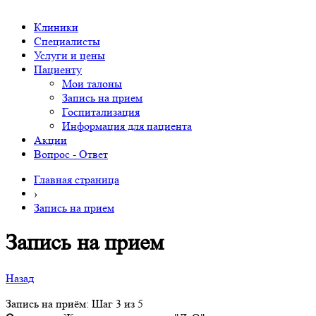
Клиники
Специалисты
Услуги и цены
Пациенту
Мои талоны
Запись на прием
Госпитализация
Информация для пациента
Акции
Вопрос - Ответ
Главная страница
›
Запись на прием
Запись на прием
Назад
Запись на приём: Шаг 3 из 5