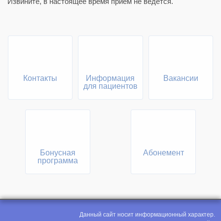
Извините, в настоящее время приём не ведется.
Контакты
Информация
Вакансии
для пациентов
Бонусная
Абонемент
программа
Данный сайт носит информационный характер.