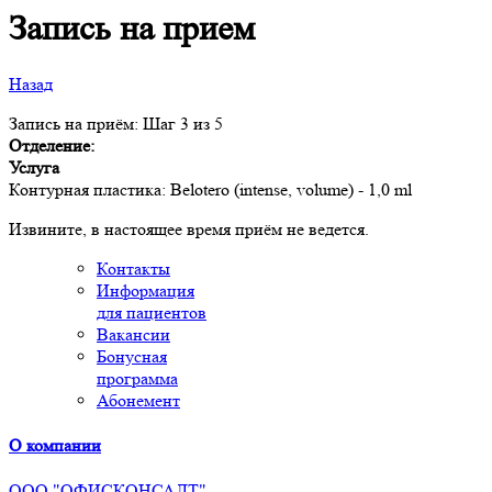
Запись на прием
Назад
Запись на приём: Шаг 3 из 5
Отделение:
Услуга
Контурная пластика: Belotero (intense, volume) - 1,0 ml
Извините, в настоящее время приём не ведется.
Контакты
Информация
для пациентов
Вакансии
Бонусная
программа
Абонемент
О компании
ООО "ОФИСКОНСАЛТ"