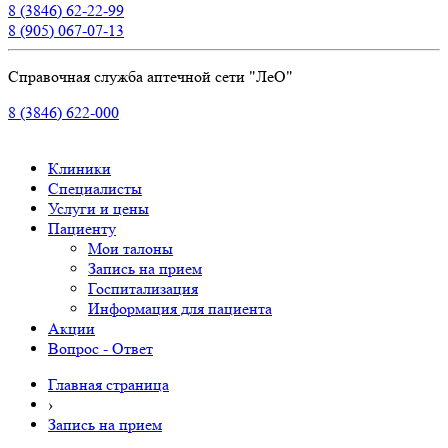
8 (3846) 62-22-99
8 (905) 067-07-13
Справочная служба аптечной сети "ЛеО"
8 (3846) 622-000
Клиники
Специалисты
Услуги и цены
Пациенту
Мои талоны
Запись на прием
Госпитализация
Информация для пациента
Акции
Вопрос - Ответ
Главная страница
›
Запись на прием