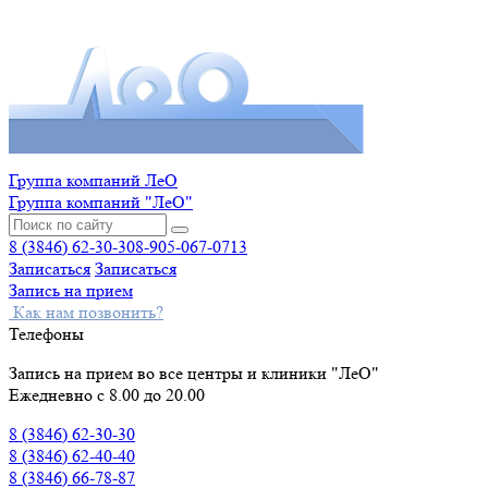
Группа компаний ЛеО
Группа компаний "ЛеО"
8 (3846) 62-30-30
8-905-067-0713
Записаться
Записаться
Запись на прием
Как нам позвонить?
Телефоны
Запись на прием во все центры и клиники "ЛеО"
Ежедневно с 8.00 до 20.00
8 (3846) 62-30-30
8 (3846) 62-40-40
8 (3846) 66-78-87