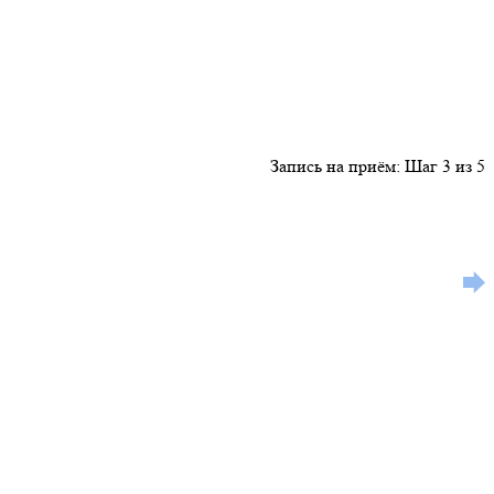
Запись на приём: Шаг 3 из 5