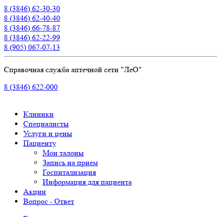
8 (3846) 62-30-30
8 (3846) 62-40-40
8 (3846) 66-78-87
8 (3846) 62-22-99
8 (905) 067-07-13
Справочная служба аптечной сети "ЛеО"
8 (3846) 622-000
Клиники
Специалисты
Услуги и цены
Пациенту
Мои талоны
Запись на прием
Госпитализация
Информация для пациента
Акции
Вопрос - Ответ