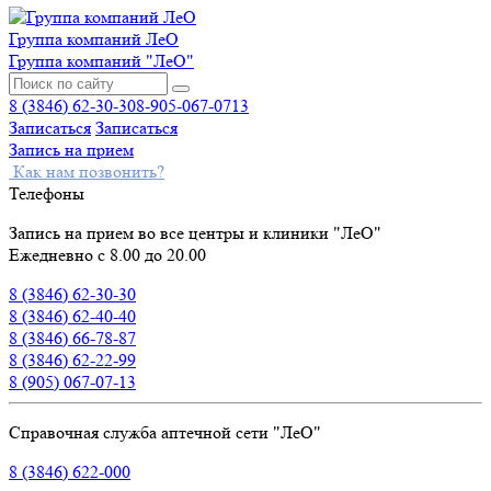
Группа компаний ЛеО
Группа компаний "ЛеО"
8 (3846) 62-30-30
8-905-067-0713
Записаться
Записаться
Запись на прием
Как нам позвонить?
Телефоны
Запись на прием во все центры и клиники "ЛеО"
Ежедневно с 8.00 до 20.00
8 (3846) 62-30-30
8 (3846) 62-40-40
8 (3846) 66-78-87
8 (3846) 62-22-99
8 (905) 067-07-13
Справочная служба аптечной сети "ЛеО"
8 (3846) 622-000