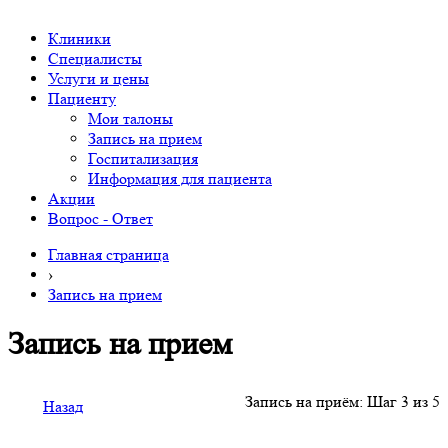
Клиники
Специалисты
Услуги и цены
Пациенту
Мои талоны
Запись на прием
Госпитализация
Информация для пациента
Акции
Вопрос - Ответ
Главная страница
›
Запись на прием
Запись на прием
Запись на приём: Шаг 3 из 5
Назад