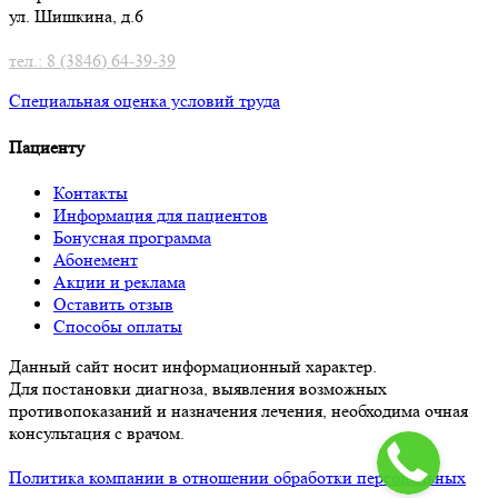
ул. Шишкина, д.6
тел.: 8 (3846) 64-39-39
Специальная оценка условий труд
а
Пациенту
Контакты
Информация для пациентов
Бонусная программа
Абонемент
Акции и реклама
Оставить отзыв
Способы оплаты
Данный сайт носит информационный характер.
Для постановки диагноза, выявления возможных
противопоказаний и назначения лечения, необходима очная
консультация с врачом.
Политика компании в отношении обработки персональных