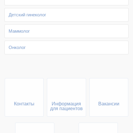
Детский гинеколог
Маммолог
Онколог
Контакты
Информация
Вакансии
для пациентов