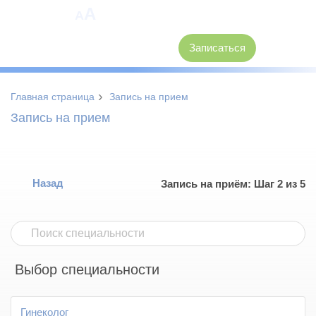
A
A
8 (3846) 62-30-30
Записаться
›
Главная страница
Запись на прием
Запись на прием
Назад
Запись на приём: Шаг 2 из 5
Выбор специальности
Гинеколог