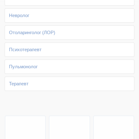
Невролог
Отоларинголог (ЛОР)
Психотерапевт
Пульмонолог
Терапевт