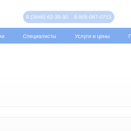
8 (3846) 62-30-30
8-905-067-0713
ки
Специалисты
Услуги и цены