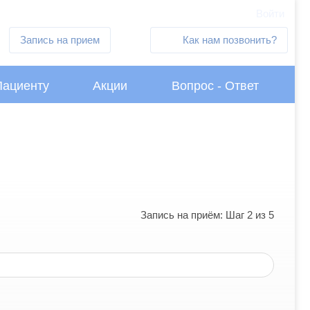
Войти
Запись на прием
Как нам позвонить?
Пациенту
Акции
Вопрос - Ответ
Запись на приём: Шаг 2 из 5