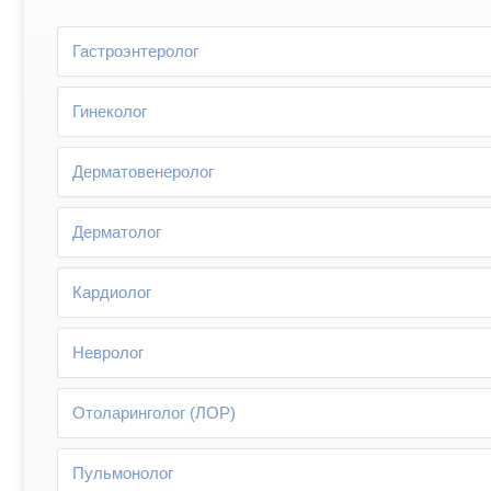
Гастроэнтеролог
Гинеколог
Дерматовенеролог
Дерматолог
Кардиолог
Невролог
Отоларинголог (ЛОР)
Пульмонолог