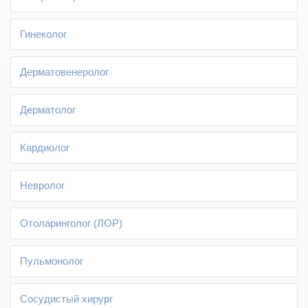
Гинеколог
Дерматовенеролог
Дерматолог
Кардиолог
Невролог
Отоларинголог (ЛОР)
Пульмонолог
Сосудистый хирург