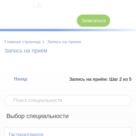
A
A
8 (3846) 62-30-30
Записаться
›
Главная страница
Запись на прием
Запись на прием
Назад
Запись на приём: Шаг 2 из 5
Выбор специальности
Гастроэнтеролог