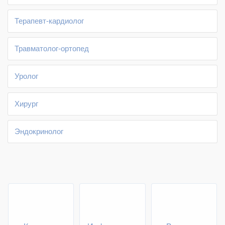
Терапевт-кардиолог
Травматолог-ортопед
Уролог
Хирург
Эндокринолог