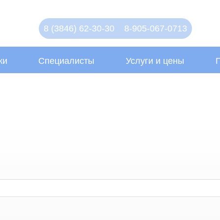
8 (3846) 62-30-30
8-905-067-0713
ки
Специалисты
Услуги и цены