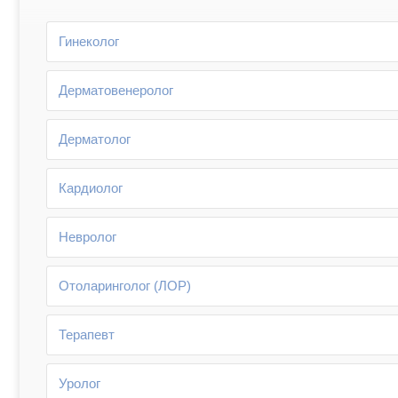
Гинеколог
Дерматовенеролог
Дерматолог
Кардиолог
Невролог
Отоларинголог (ЛОР)
Терапевт
Уролог