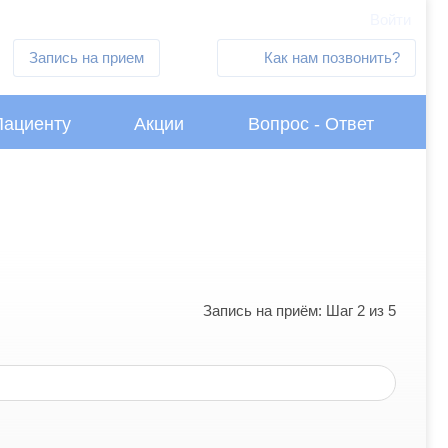
Войти
Запись на прием
Как нам позвонить?
Пациенту
Акции
Вопрос - Ответ
Запись на приём: Шаг 2 из 5