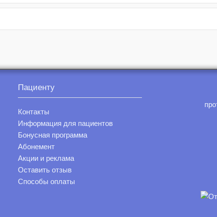
Пациенту
про
Контакты
Информация для пациентов
Бонусная программа
Абонемент
Акции и реклама
Оставить отзыв
Способы оплаты